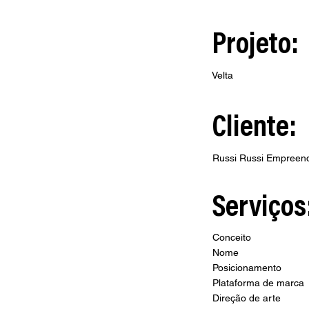
Projeto:
Velta
Cliente:
Russi Russi Empreen
Serviços
Conceito
Nome
Posicionamento
Plataforma de marca
Direção de arte