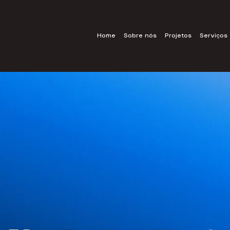
Home
Sobre nós
Projetos
Serviços