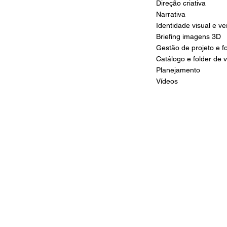
Direção criativa
Narrativa
Identidade visual e ve
Briefing imagens 3D
Gestão de projeto e f
Catálogo e folder de 
Planejamento
​Vídeos